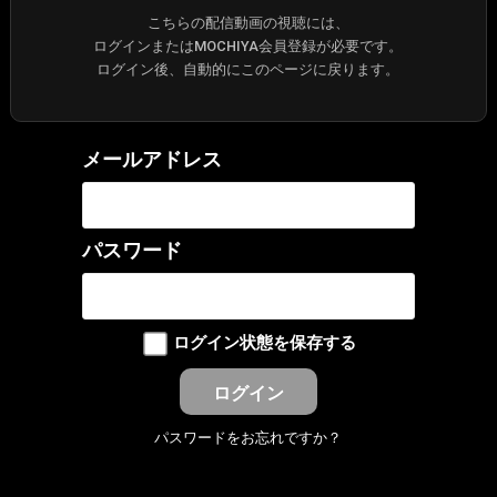
こちらの配信動画の視聴には、
ログインまたはMOCHIYA会員登録が必要です。
ログイン後、自動的にこのページに戻ります。
メールアドレス
パスワード
ログイン状態を保存する
パスワードをお忘れですか？