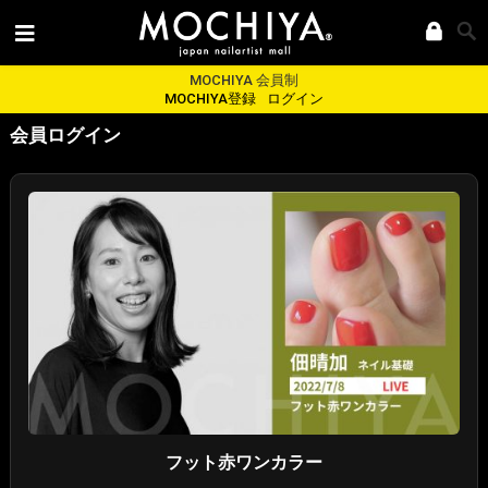
MOCHIYA 会員制
MOCHIYA登録
ログイン
会員ログイン
フット赤ワンカラー