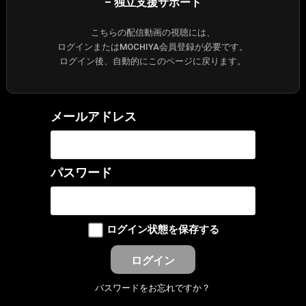
– 独立支援サポート
こちらの配信動画の視聴には、
ログインまたはMOCHIYA会員登録が必要です。
ログイン後、自動的にこのページに戻ります。
メールアドレス
パスワード
ログイン状態を保存する
パスワードをお忘れですか？