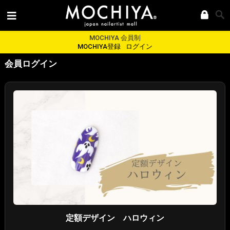
MOCHIYA 会員制
MOCHIYA登録
ログイン
会員ログイン
定額デザイン ハロウィン