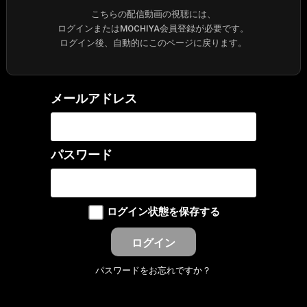
こちらの配信動画の視聴には、
ログインまたはMOCHIYA会員登録が必要です。
ログイン後、自動的にこのページに戻ります。
メールアドレス
パスワード
ログイン状態を保存する
パスワードをお忘れですか？