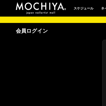
スケジュール
ネ
会員ログイン