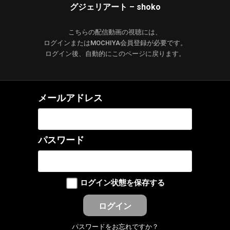
グジェリアート – shoko
こちらの配信動画の視聴には、
ログインまたはMOCHIYA会員登録が必要です。
ログイン後、自動的にこのページに戻ります。
メールアドレス
パスワード
ログイン状態を保存する
パスワードをお忘れですか？