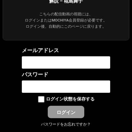
解説 – 椛島舞子
こちらの配信動画の視聴には、
ログインまたはMOCHIYA会員登録が必要です。
ログイン後、自動的にこのページに戻ります。
メールアドレス
パスワード
ログイン状態を保存する
パスワードをお忘れですか？