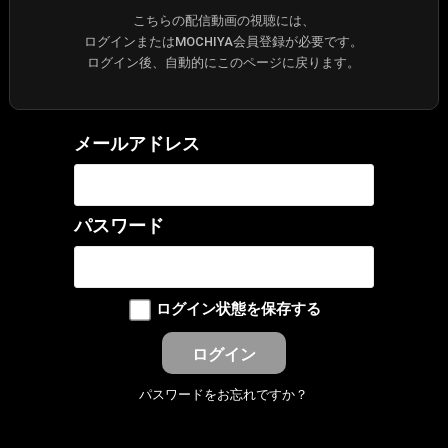
こちらの配信動画の視聴には、
ログインまたはMOCHIYA会員登録が必要です。
ログイン後、自動的にこのページに戻ります。
メールアドレス
パスワード
ログイン状態を保存する
パスワードをお忘れですか？