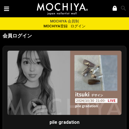
MOCHIYA 会員制
MOCHIYA登録
ログイン
会員ログイン
pile gradation