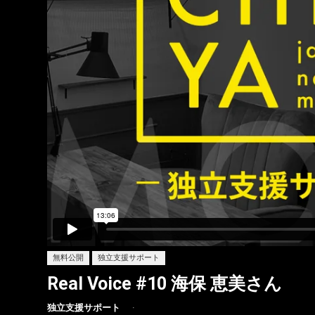
無料公開
独立支援サポート
Real Voice #10 海保 恵美さん
独立支援サポート
·