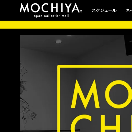
スケジュール
ネ