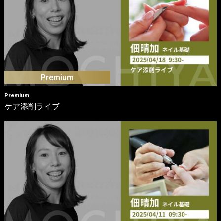
Premium
ケア添削ライブ