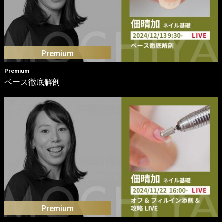
Premium
ベース徹底解剖