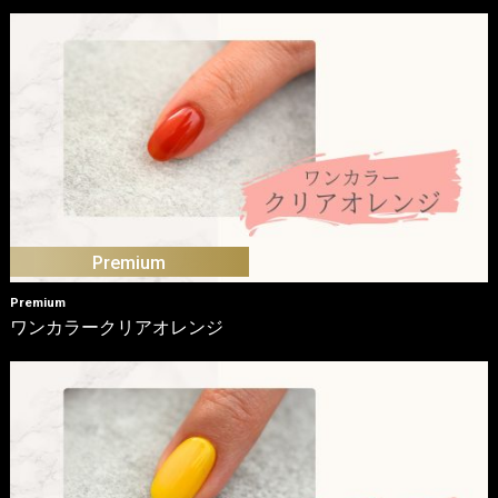
Premium
ワンカラークリアオレンジ