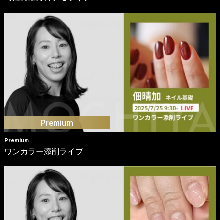
Premium
ワンカラー添削ライブ