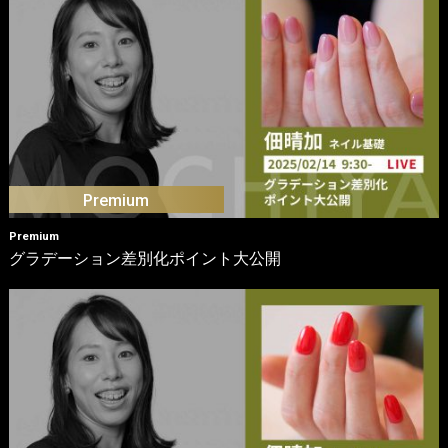
Premium
グラデーション差別化ポイント大公開