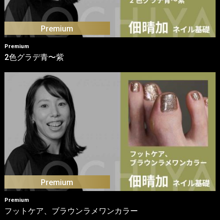
Premium
2色グラデ青〜紫
Premium
フットケア、ブラウンラメワンカラー