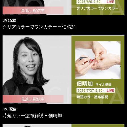
LIVE配信
クリアカラーでワンカラー – 佃晴加
LIVE配信
時短カラー塗布解説 – 佃晴加