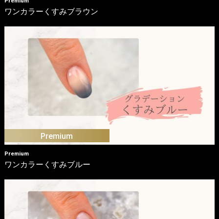
Premium
ワンカラーくすみブラウン
Premium
ワンカラーくすみブルー