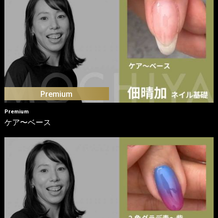
Premium
ケア〜ベース