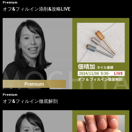
Premium
オフ&フィルイン添削&攻略LIVE
Premium
オフ&フィルイン徹底解剖