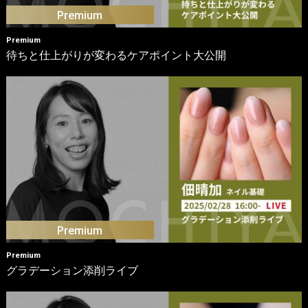
Premium
待ちと仕上がりが変わるケアポイント大公開
Premium
グラデーション添削ライブ