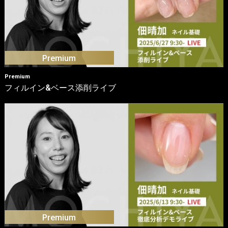
Premium
フィルイン&ベース添削ライブ