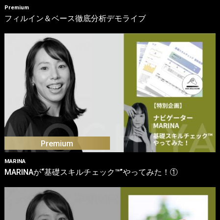
Premium
フィルイン＆ベース徹底分析デモライブ
MARINA
MARINAが“基礎スキルチェック™”やってみた！①