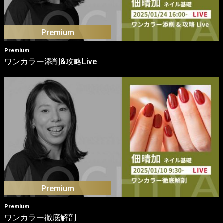
Premium
ワンカラー添削&攻略Live
Premium
ワンカラー徹底解剖