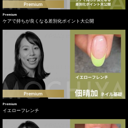
Premium
ケアで持ちが良くなる差別化ポイント大公開
Premium
イエローフレンチ