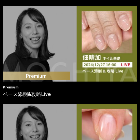
Premium
ベース添削&攻略Live