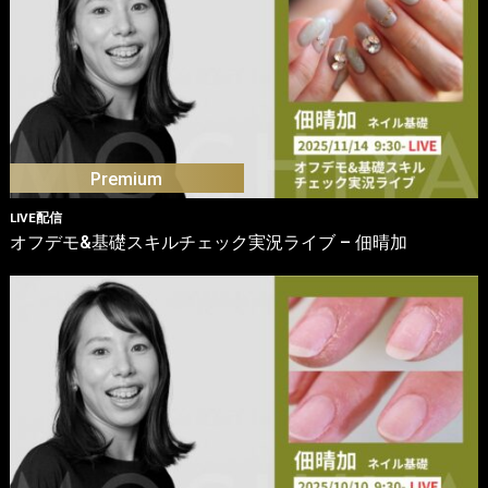
LIVE配信
オフデモ&基礎スキルチェック実況ライブ – 佃晴加