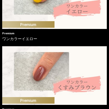
Premium
ワンカラーイエロー