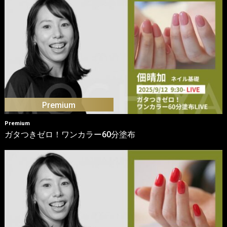
Premium
ガタつきゼロ！ワンカラー60分塗布