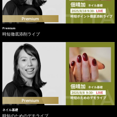
Premium
時短徹底添削ライブ
ネイル基礎
時短のためのデモライブ