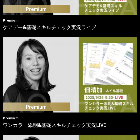
Premium
ケアデモ&基礎スキルチェック実況ライブ
Premium
ワンカラー添削&基礎スキルチェック実況LIVE