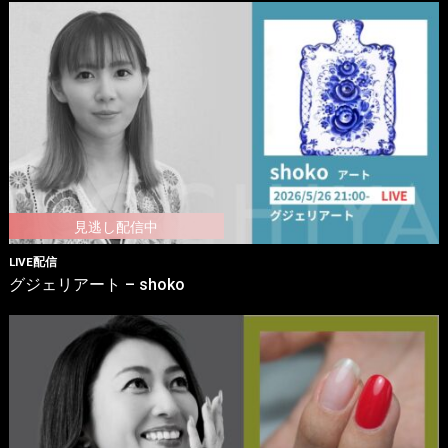
LIVE配信
グジェリアート – shoko