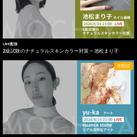
LIVE配信
2級試験のナチュラルスキンカラー対策 – 池松まり子