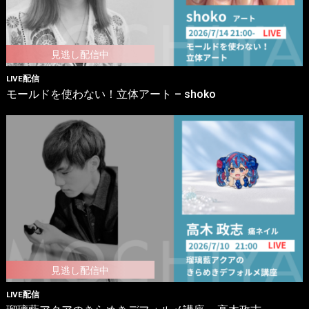
LIVE配信
モールドを使わない！立体アート – shoko
LIVE配信