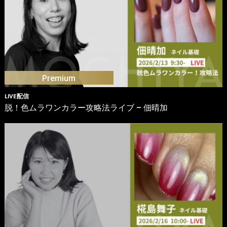
LIVE配信
脱！色ムラワンカラー攻略法ライブ – 佃晴加