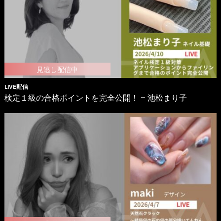
LIVE配信
検定１級の合格ポイントを完全公開！ – 池松まり子