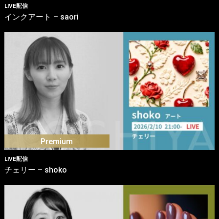
LIVE配信
インクアート – saori
LIVE配信
チェリー – shoko