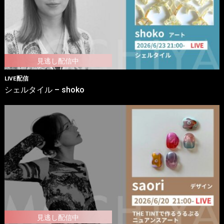
LIVE配信
シェルタイル – shoko