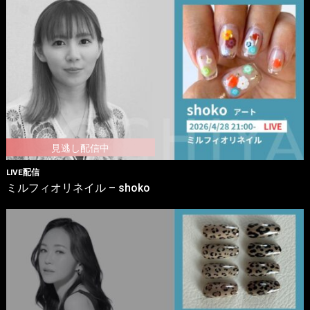
LIVE配信
ミルフィオリネイル – shoko