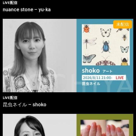
LIVE配信
nuance stone – yu-ka
LIVE配信
昆虫ネイル – shoko